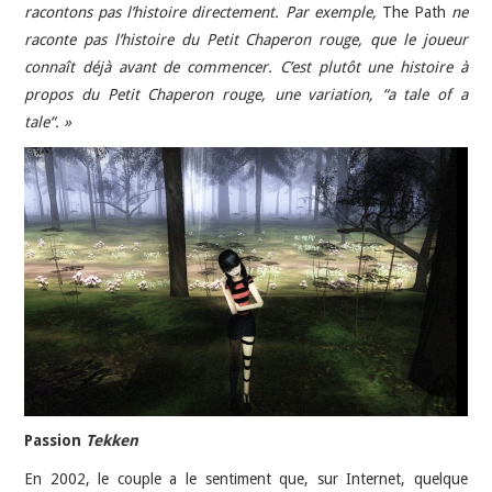
racontons pas l’histoire directement. Par exemple,
The Path
ne
raconte pas l’histoire du Petit Chaperon rouge, que le joueur
connaît déjà avant de commencer. C’est plutôt une histoire à
propos du Petit Chaperon rouge, une variation, “a tale of a
tale“. »
Passion
Tekken
En 2002, le couple a le sentiment que, sur Internet, quelque