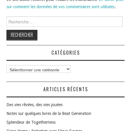
sur comment les données de vos commentaires sont utilisées
.
Rechercher :
CATÉGORIES
Catégories
ARTICLES RÉCENTS
Des vies rêvées, des vies jouées
Notes sur quelques livres de la Beat Generation
Splendeur de Togetherness