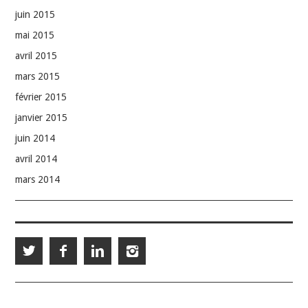
juin 2015
mai 2015
avril 2015
mars 2015
février 2015
janvier 2015
juin 2014
avril 2014
mars 2014