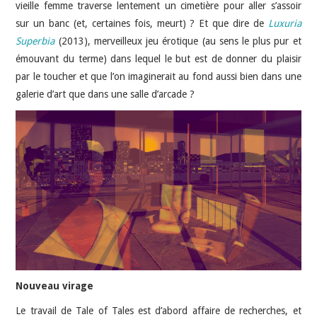
vieille femme traverse lentement un cimetière pour aller s’assoir
sur un banc (et, certaines fois, meurt) ? Et que dire de
Luxuria
Superbia
(2013), merveilleux jeu érotique (au sens le plus pur et
émouvant du terme) dans lequel le but est de donner du plaisir
par le toucher et que l’on imaginerait au fond aussi bien dans une
galerie d’art que dans une salle d’arcade ?
Nouveau virage
Le travail de Tale of Tales est d’abord affaire de recherches, et