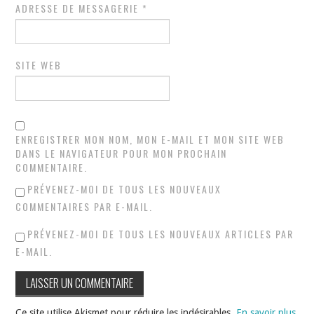
ADRESSE DE MESSAGERIE
*
SITE WEB
ENREGISTRER MON NOM, MON E-MAIL ET MON SITE WEB
DANS LE NAVIGATEUR POUR MON PROCHAIN
COMMENTAIRE.
PRÉVENEZ-MOI DE TOUS LES NOUVEAUX
COMMENTAIRES PAR E-MAIL.
PRÉVENEZ-MOI DE TOUS LES NOUVEAUX ARTICLES PAR
E-MAIL.
Ce site utilise Akismet pour réduire les indésirables.
En savoir plus