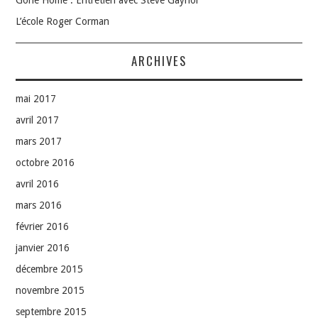
Gone Home : Entretien avec Steve Gaynor
L’école Roger Corman
ARCHIVES
mai 2017
avril 2017
mars 2017
octobre 2016
avril 2016
mars 2016
février 2016
janvier 2016
décembre 2015
novembre 2015
septembre 2015