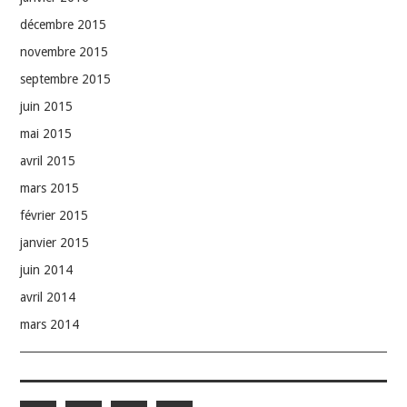
décembre 2015
novembre 2015
septembre 2015
juin 2015
mai 2015
avril 2015
mars 2015
février 2015
janvier 2015
juin 2014
avril 2014
mars 2014