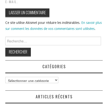
E-MAIL.
Ce site utilise Akismet pour réduire les indésirables.
En savoir plus
sur comment les données de vos commentaires sont utilisées
.
Rechercher :
CATÉGORIES
Catégories
ARTICLES RÉCENTS