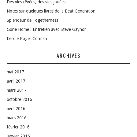
Des vies rêvées, des vies jouées
Notes sur quelques livres de la Beat Generation
Splendeur de Togetherness
Gone Home : Entretien avec Steve Gaynor
L’école Roger Corman
ARCHIVES
mai 2017
avril 2017
mars 2017
octobre 2016
avril 2016
mars 2016
février 2016
janvier 2016