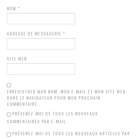
NOM
*
ADRESSE DE MESSAGERIE
*
SITE WEB
ENREGISTRER MON NOM, MON E-MAIL ET MON SITE WEB
DANS LE NAVIGATEUR POUR MON PROCHAIN
COMMENTAIRE.
PRÉVENEZ-MOI DE TOUS LES NOUVEAUX
COMMENTAIRES PAR E-MAIL.
PRÉVENEZ-MOI DE TOUS LES NOUVEAUX ARTICLES PAR