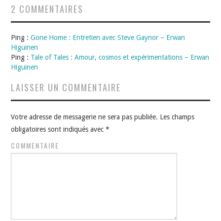
2 COMMENTAIRES
Ping :
Gone Home : Entretien avec Steve Gaynor – Erwan
Higuinen
Ping :
Tale of Tales : Amour, cosmos et expérimentations – Erwan
Higuinen
LAISSER UN COMMENTAIRE
Votre adresse de messagerie ne sera pas publiée.
Les champs
obligatoires sont indiqués avec
*
COMMENTAIRE