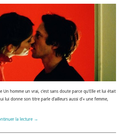
le Un homme un vrai, c’est sans doute parce qu’Elle et lui était
ui lui donne son titre parle d’ailleurs aussi d’« une femme,
ntinuer la lecture
→