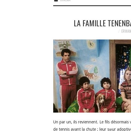
LA FAMILLE TENEN
ERWAN
Un par un, ils reviennent. Le fils désormai
de tennis avant la chute ; leur sœur adopti