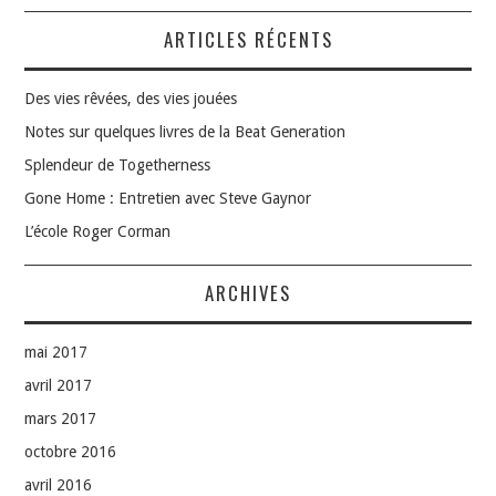
ARTICLES RÉCENTS
Des vies rêvées, des vies jouées
Notes sur quelques livres de la Beat Generation
Splendeur de Togetherness
Gone Home : Entretien avec Steve Gaynor
L’école Roger Corman
ARCHIVES
mai 2017
avril 2017
mars 2017
octobre 2016
avril 2016