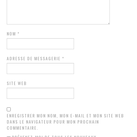
NOM
*
ADRESSE DE MESSAGERIE
*
SITE WEB
ENREGISTRER MON NOM, MON E-MAIL ET MON SITE WEB
DANS LE NAVIGATEUR POUR MON PROCHAIN
COMMENTAIRE.