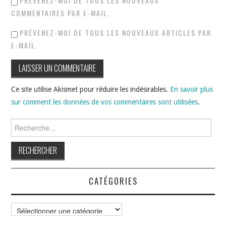
PRÉVENEZ-MOI DE TOUS LES NOUVEAUX
COMMENTAIRES PAR E-MAIL.
PRÉVENEZ-MOI DE TOUS LES NOUVEAUX ARTICLES PAR
E-MAIL.
Ce site utilise Akismet pour réduire les indésirables.
En savoir plus
sur comment les données de vos commentaires sont utilisées
.
Rechercher :
CATÉGORIES
Catégories