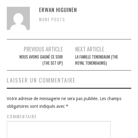
ERWAN HIGUINEN
MORE POSTS
Navigation
PREVIOUS ARTICLE
NEXT ARTICLE
des
NOUS AVONS GAGNÉ CE SOIR
LA FAMILLE TENENBAUM (THE
(THE SET UP)
ROYAL TENENBAUMS)
articles
LAISSER UN COMMENTAIRE
Votre adresse de messagerie ne sera pas publiée.
Les champs
obligatoires sont indiqués avec
*
COMMENTAIRE