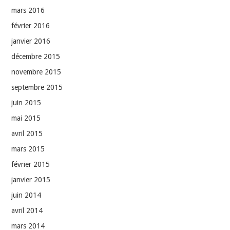
mars 2016
février 2016
janvier 2016
décembre 2015
novembre 2015
septembre 2015
juin 2015
mai 2015
avril 2015
mars 2015
février 2015
janvier 2015
juin 2014
avril 2014
mars 2014