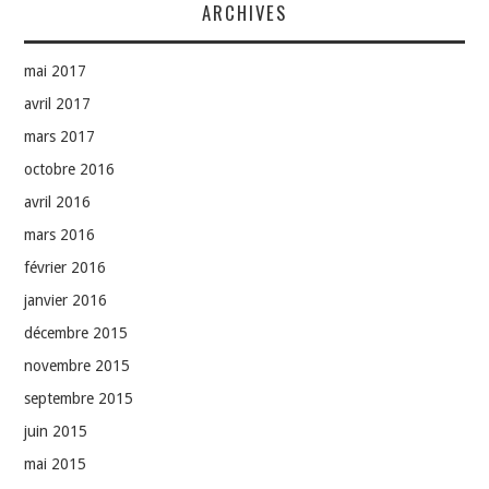
ARCHIVES
mai 2017
avril 2017
mars 2017
octobre 2016
avril 2016
mars 2016
février 2016
janvier 2016
décembre 2015
novembre 2015
septembre 2015
juin 2015
mai 2015