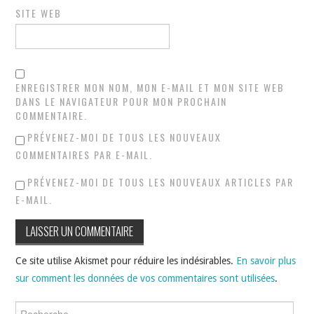
SITE WEB
ENREGISTRER MON NOM, MON E-MAIL ET MON SITE WEB
DANS LE NAVIGATEUR POUR MON PROCHAIN
COMMENTAIRE.
PRÉVENEZ-MOI DE TOUS LES NOUVEAUX
COMMENTAIRES PAR E-MAIL.
PRÉVENEZ-MOI DE TOUS LES NOUVEAUX ARTICLES PAR
E-MAIL.
Ce site utilise Akismet pour réduire les indésirables.
En savoir plus
sur comment les données de vos commentaires sont utilisées
.
Rechercher :