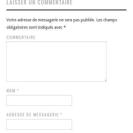
LAISSER UN COMMENTAIRE
Votre adresse de messagerie ne sera pas publiée.
Les champs
obligatoires sont indiqués avec
*
COMMENTAIRE
NOM
*
ADRESSE DE MESSAGERIE
*