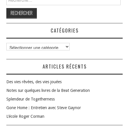
CATÉGORIES
Catégories
ARTICLES RÉCENTS
Des vies rêvées, des vies jouées
Notes sur quelques livres de la Beat Generation
Splendeur de Togetherness
Gone Home : Entretien avec Steve Gaynor
L’école Roger Corman