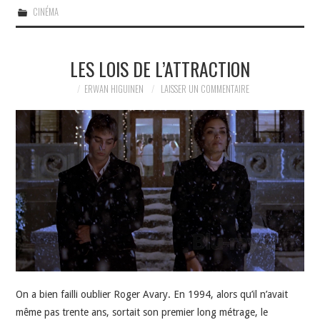
CINÉMA
LES LOIS DE L’ATTRACTION
ERWAN HIGUINEN
LAISSER UN COMMENTAIRE
On a bien failli oublier Roger Avary. En 1994, alors qu’il n’avait
même pas trente ans, sortait son premier long métrage, le