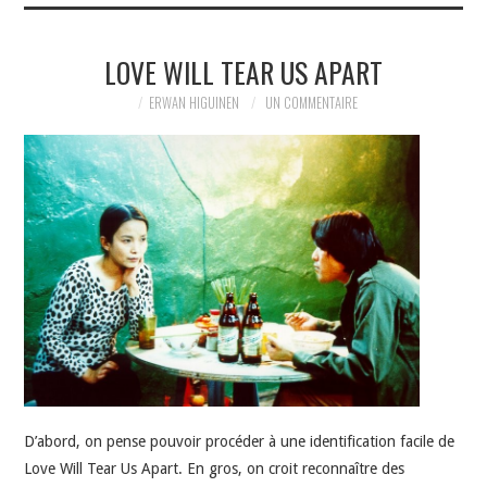
LOVE WILL TEAR US APART
ERWAN HIGUINEN
UN COMMENTAIRE
D’abord, on pense pouvoir procéder à une identification facile de
Love Will Tear Us Apart. En gros, on croit reconnaître des