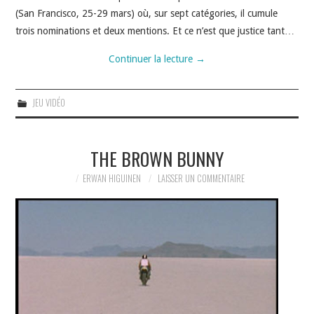
(San Francisco, 25-29 mars) où, sur sept catégories, il cumule
trois nominations et deux mentions. Et ce n’est que justice tant…
Continuer la lecture
→
JEU VIDÉO
THE BROWN BUNNY
ERWAN HIGUINEN
LAISSER UN COMMENTAIRE