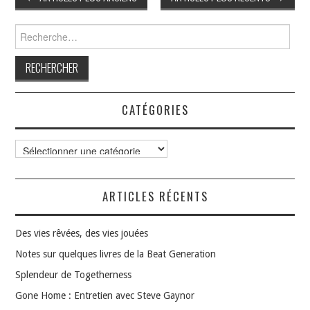
des
articles
Rechercher :
CATÉGORIES
Catégories
ARTICLES RÉCENTS
Des vies rêvées, des vies jouées
Notes sur quelques livres de la Beat Generation
Splendeur de Togetherness
Gone Home : Entretien avec Steve Gaynor