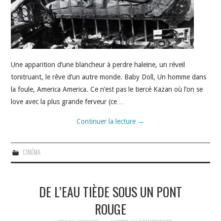
Une apparition d’une blancheur à perdre haleine, un réveil
tonitruant, le rêve d’un autre monde. Baby Doll, Un homme dans
la foule, America America. Ce n’est pas le tiercé Kazan où l’on se
love avec la plus grande ferveur (ce…
Continuer la lecture
→
CINÉMA
DE L’EAU TIÈDE SOUS UN PONT
ROUGE