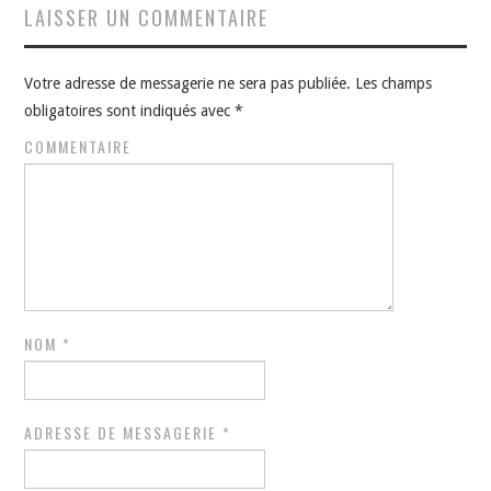
LAISSER UN COMMENTAIRE
Votre adresse de messagerie ne sera pas publiée.
Les champs
obligatoires sont indiqués avec
*
COMMENTAIRE
NOM
*
ADRESSE DE MESSAGERIE
*