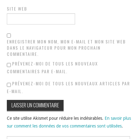
SITE WEB
ENREGISTRER MON NOM, MON E-MAIL ET MON SITE WEB
DANS LE NAVIGATEUR POUR MON PROCHAIN
COMMENTAIRE.
PRÉVENEZ-MOI DE TOUS LES NOUVEAUX
COMMENTAIRES PAR E-MAIL.
PRÉVENEZ-MOI DE TOUS LES NOUVEAUX ARTICLES PAR
E-MAIL.
Ce site utilise Akismet pour réduire les indésirables.
En savoir plus
sur comment les données de vos commentaires sont utilisées
.