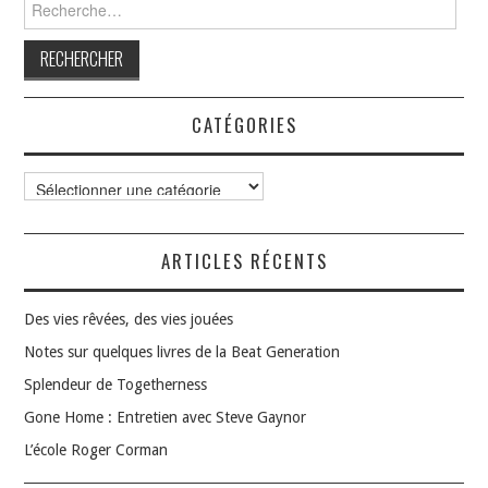
Rechercher :
CATÉGORIES
Catégories
ARTICLES RÉCENTS
Des vies rêvées, des vies jouées
Notes sur quelques livres de la Beat Generation
Splendeur de Togetherness
Gone Home : Entretien avec Steve Gaynor
L’école Roger Corman