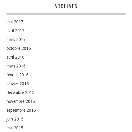
ARCHIVES
mai 2017
avril 2017
mars 2017
octobre 2016
avril 2016
mars 2016
février 2016
janvier 2016
décembre 2015
novembre 2015
septembre 2015
juin 2015
mai 2015