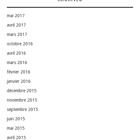
mai 2017
avril 2017
mars 2017
octobre 2016
avril 2016
mars 2016
février 2016
janvier 2016
décembre 2015
novembre 2015
septembre 2015
juin 2015
mai 2015
avril 2015