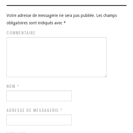
Votre adresse de messagerie ne sera pas publiée.
Les champs
obligatoires sont indiqués avec
*
COMMENTAIRE
NOM
*
ADRESSE DE MESSAGERIE
*