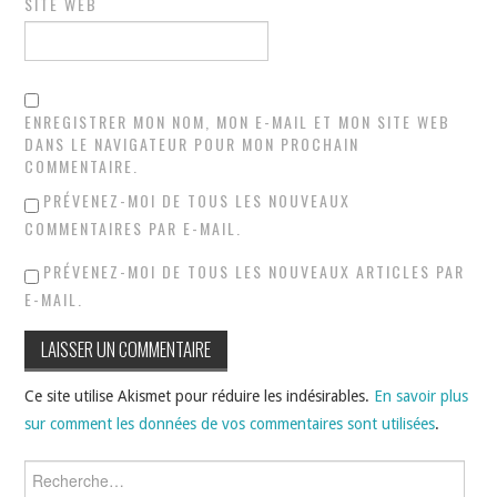
SITE WEB
ENREGISTRER MON NOM, MON E-MAIL ET MON SITE WEB
DANS LE NAVIGATEUR POUR MON PROCHAIN
COMMENTAIRE.
PRÉVENEZ-MOI DE TOUS LES NOUVEAUX
COMMENTAIRES PAR E-MAIL.
PRÉVENEZ-MOI DE TOUS LES NOUVEAUX ARTICLES PAR
E-MAIL.
Ce site utilise Akismet pour réduire les indésirables.
En savoir plus
sur comment les données de vos commentaires sont utilisées
.
Rechercher :