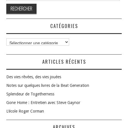
CATÉGORIES
Catégories
ARTICLES RÉCENTS
Des vies rêvées, des vies jouées
Notes sur quelques livres de la Beat Generation
Splendeur de Togetherness
Gone Home : Entretien avec Steve Gaynor
L’école Roger Corman
ARCHIVES