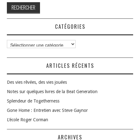
CATÉGORIES
Catégories
ARTICLES RÉCENTS
Des vies rêvées, des vies jouées
Notes sur quelques livres de la Beat Generation
Splendeur de Togetherness
Gone Home : Entretien avec Steve Gaynor
L’école Roger Corman
ARCHIVES