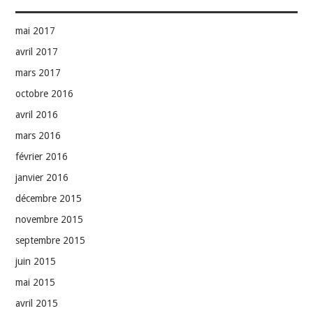
mai 2017
avril 2017
mars 2017
octobre 2016
avril 2016
mars 2016
février 2016
janvier 2016
décembre 2015
novembre 2015
septembre 2015
juin 2015
mai 2015
avril 2015