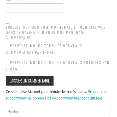
ENREGISTRER MON NOM, MON E-MAIL ET MON SITE WEB
DANS LE NAVIGATEUR POUR MON PROCHAIN
COMMENTAIRE.
PRÉVENEZ-MOI DE TOUS LES NOUVEAUX
COMMENTAIRES PAR E-MAIL.
PRÉVENEZ-MOI DE TOUS LES NOUVEAUX ARTICLES PAR
E-MAIL.
Ce site utilise Akismet pour réduire les indésirables.
En savoir plus
sur comment les données de vos commentaires sont utilisées
.
Rechercher :