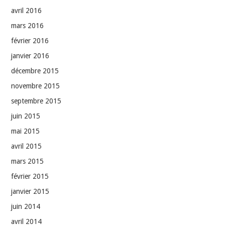
avril 2016
mars 2016
février 2016
janvier 2016
décembre 2015
novembre 2015
septembre 2015
juin 2015
mai 2015
avril 2015
mars 2015
février 2015
janvier 2015
juin 2014
avril 2014