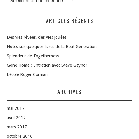
ARTICLES RÉCENTS
Des vies rêvées, des vies jouées
Notes sur quelques livres de la Beat Generation
Splendeur de Togetherness
Gone Home : Entretien avec Steve Gaynor
L’école Roger Corman
ARCHIVES
mai 2017
avril 2017
mars 2017
octobre 2016