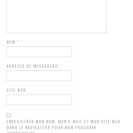
NOM
*
ADRESSE DE MESSAGERIE
*
SITE WEB
ENREGISTRER MON NOM, MON E-MAIL ET MON SITE WEB
DANS LE NAVIGATEUR POUR MON PROCHAIN