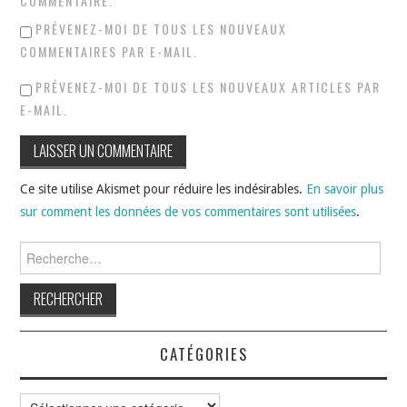
COMMENTAIRE.
PRÉVENEZ-MOI DE TOUS LES NOUVEAUX
COMMENTAIRES PAR E-MAIL.
PRÉVENEZ-MOI DE TOUS LES NOUVEAUX ARTICLES PAR
E-MAIL.
Ce site utilise Akismet pour réduire les indésirables.
En savoir plus
sur comment les données de vos commentaires sont utilisées
.
Rechercher :
CATÉGORIES
Catégories