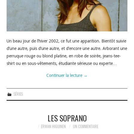
Un beau jour de l’hiver 2002, ce fut une apparition. Bientôt suivie
d’une autre, puis d’une autre, et d’encore une autre. Arborant une
perruque rouge ou blond platine, en robe de soirée, jeans-tee-
shirt ou en sous-vêtements, étudiante sérieuse ou experte…
Continuer la lecture
→
SÉRIES
LES SOPRANO
ERWAN HIGUINEN
UN COMMENTAIRE