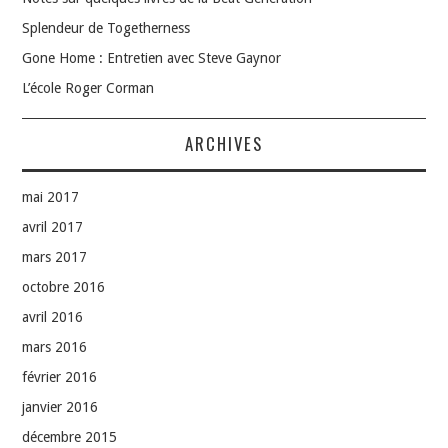
Splendeur de Togetherness
Gone Home : Entretien avec Steve Gaynor
L’école Roger Corman
ARCHIVES
mai 2017
avril 2017
mars 2017
octobre 2016
avril 2016
mars 2016
février 2016
janvier 2016
décembre 2015