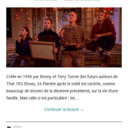
Créée en 1996 par Bonny et Terry Turner (les futurs auteurs de
That 70’s Show), 3e Planète après le soleil est centrée, comme
beaucoup de sitcoms de la décennie précédente, sur la vie d’une
famille. Mais celle-ci est particulière : les…
Continuer la lecture
→
SÉRIES