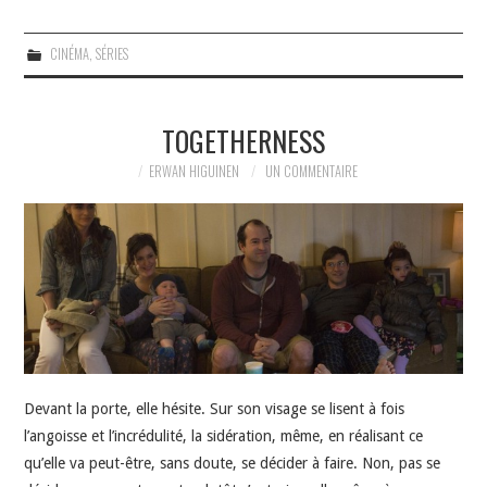
CINÉMA
,
SÉRIES
TOGETHERNESS
ERWAN HIGUINEN
UN COMMENTAIRE
Devant la porte, elle hésite. Sur son visage se lisent à fois
l’angoisse et l’incrédulité, la sidération, même, en réalisant ce
qu’elle va peut-être, sans doute, se décider à faire. Non, pas se