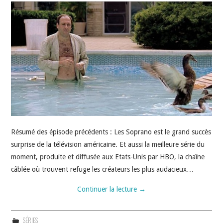
Résumé des épisode précédents : Les Soprano est le grand succès
surprise de la télévision américaine. Et aussi la meilleure série du
moment, produite et diffusée aux Etats-Unis par HBO, la chaîne
câblée où trouvent refuge les créateurs les plus audacieux…
Continuer la lecture
→
SÉRIES