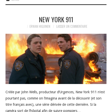
NEW YORK 911
ERWAN HIGUINEN
LAISSER UN COMMENTAIRE
Créée par John Wells, producteur d’Urgences, New York 911 n’est
pourtant pas, comme on l’imagina avant de la découvrir (et son
titre français avec), une série dérivée de cette dernière. Si la
caméra sort de l’hôpital afin de suivre pompiers…