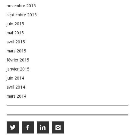
novembre 2015
septembre 2015
juin 2015
mai 2015
avril 2015
mars 2015
février 2015
janvier 2015
juin 2014
avril 2014
mars 2014