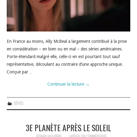
En France au moins, Ally McBeal a largement contribué à la prise
en considération – en bien ou en mal – des séries américaines.
Porte-étendard malgré elle, celle-ci en est pourtant tout sauf
représentative, découlant au contraire d’une approche unique.
Conçue par…
Continuer la lecture
→
SÉRIES
3E PLANÈTE APRÈS LE SOLEIL
ERWAN HIGUINEN
LAISSER UN COMMENTAIRE