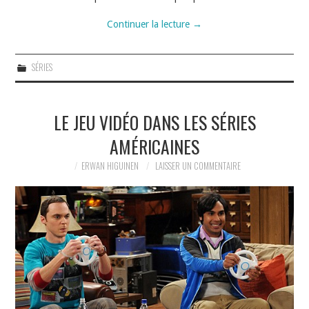
Continuer la lecture
→
SÉRIES
LE JEU VIDÉO DANS LES SÉRIES
AMÉRICAINES
ERWAN HIGUINEN
LAISSER UN COMMENTAIRE