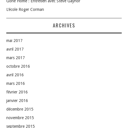
Gone Home : Entretien avec Steve Gaynor
L’école Roger Corman
ARCHIVES
mai 2017
avril 2017
mars 2017
octobre 2016
avril 2016
mars 2016
février 2016
janvier 2016
décembre 2015
novembre 2015
septembre 2015