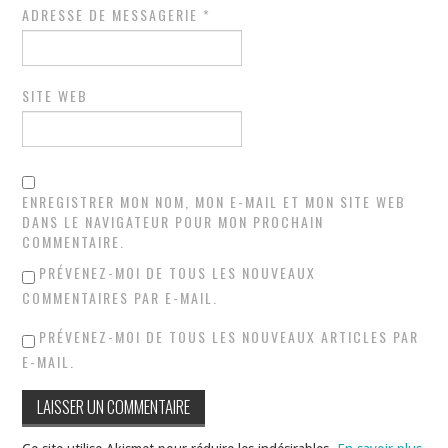
ADRESSE DE MESSAGERIE
*
SITE WEB
ENREGISTRER MON NOM, MON E-MAIL ET MON SITE WEB
DANS LE NAVIGATEUR POUR MON PROCHAIN
COMMENTAIRE.
PRÉVENEZ-MOI DE TOUS LES NOUVEAUX
COMMENTAIRES PAR E-MAIL.
PRÉVENEZ-MOI DE TOUS LES NOUVEAUX ARTICLES PAR
E-MAIL.