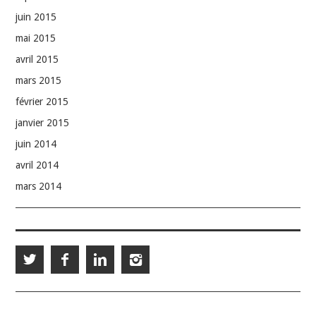
juin 2015
mai 2015
avril 2015
mars 2015
février 2015
janvier 2015
juin 2014
avril 2014
mars 2014