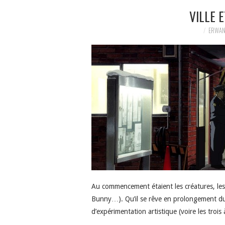
VILLE 
ERWAN
Au commencement étaient les créatures, les
Bunny…). Qu’il se rêve en prolongement du 
d’expérimentation artistique (voire les trois 