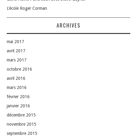
L’école Roger Corman
ARCHIVES
mai 2017
avril 2017
mars 2017
octobre 2016
avril 2016
mars 2016
février 2016
janvier 2016
décembre 2015
novembre 2015
septembre 2015