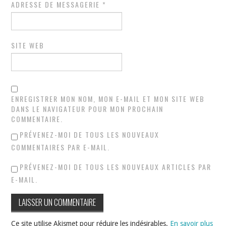
ADRESSE DE MESSAGERIE
*
SITE WEB
ENREGISTRER MON NOM, MON E-MAIL ET MON SITE WEB
DANS LE NAVIGATEUR POUR MON PROCHAIN
COMMENTAIRE.
PRÉVENEZ-MOI DE TOUS LES NOUVEAUX
COMMENTAIRES PAR E-MAIL.
PRÉVENEZ-MOI DE TOUS LES NOUVEAUX ARTICLES PAR
E-MAIL.
Ce site utilise Akismet pour réduire les indésirables.
En savoir plus