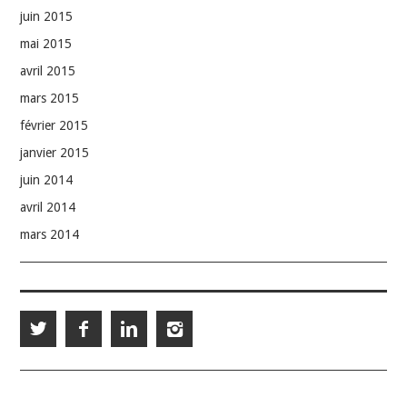
juin 2015
mai 2015
avril 2015
mars 2015
février 2015
janvier 2015
juin 2014
avril 2014
mars 2014