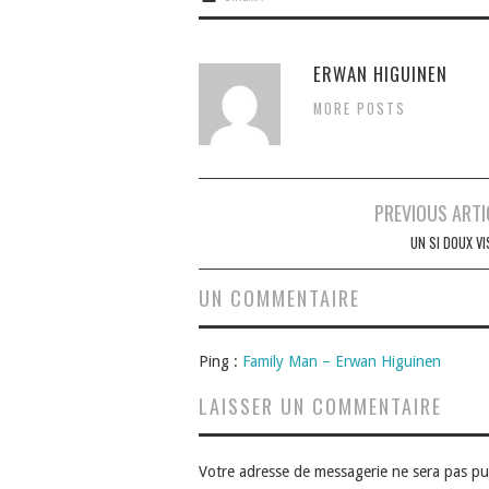
ERWAN HIGUINEN
MORE POSTS
Navigation
PREVIOUS ARTI
des
UN SI DOUX VI
articles
UN COMMENTAIRE
Ping :
Family Man – Erwan Higuinen
LAISSER UN COMMENTAIRE
Votre adresse de messagerie ne sera pas pu