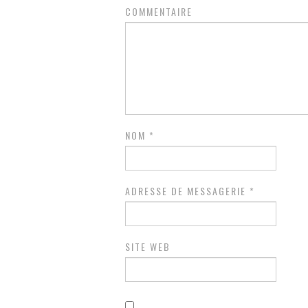
COMMENTAIRE
NOM
*
ADRESSE DE MESSAGERIE
*
SITE WEB