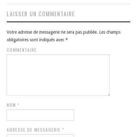
LAISSER UN COMMENTAIRE
Votre adresse de messagerie ne sera pas publiée.
Les champs
obligatoires sont indiqués avec
*
COMMENTAIRE
NOM
*
ADRESSE DE MESSAGERIE
*