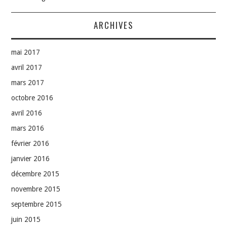
ARCHIVES
mai 2017
avril 2017
mars 2017
octobre 2016
avril 2016
mars 2016
février 2016
janvier 2016
décembre 2015
novembre 2015
septembre 2015
juin 2015