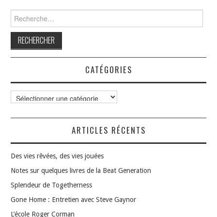
Rechercher :
CATÉGORIES
Catégories
ARTICLES RÉCENTS
Des vies rêvées, des vies jouées
Notes sur quelques livres de la Beat Generation
Splendeur de Togetherness
Gone Home : Entretien avec Steve Gaynor
L’école Roger Corman