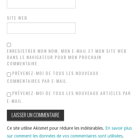
SITE WEB
ENREGISTRER MON NOM, MON E-MAIL ET MON SITE WEB
DANS LE NAVIGATEUR POUR MON PROCHAIN
COMMENTAIRE.
PRÉVENEZ-MOI DE TOUS LES NOUVEAUX
COMMENTAIRES PAR E-MAIL.
PRÉVENEZ-MOI DE TOUS LES NOUVEAUX ARTICLES PAR
E-MAIL.
Ce site utilise Akismet pour réduire les indésirables.
En savoir plus
sur comment les données de vos commentaires sont utilisées
.