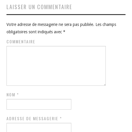
LAISSER UN COMMENTAIRE
Votre adresse de messagerie ne sera pas publiée.
Les champs
obligatoires sont indiqués avec
*
COMMENTAIRE
NOM
*
ADRESSE DE MESSAGERIE
*