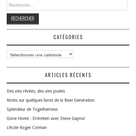
Rechercher :
CATÉGORIES
Catégories
ARTICLES RÉCENTS
Des vies rêvées, des vies jouées
Notes sur quelques livres de la Beat Generation
Splendeur de Togetherness
Gone Home : Entretien avec Steve Gaynor
L’école Roger Corman