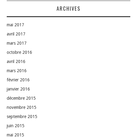
ARCHIVES
mai 2017
avril 2017
mars 2017
octobre 2016
avril 2016
mars 2016
février 2016
janvier 2016
décembre 2015
novembre 2015
septembre 2015
juin 2015
mai 2015