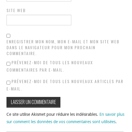
SITE WEB
ENREGISTRER MON NOM, MON E-MAIL ET MON SITE WEB
DANS LE NAVIGATEUR POUR MON PROCHAIN
COMMENTAIRE.
PRÉVENEZ-MOI DE TOUS LES NOUVEAUX
COMMENTAIRES PAR E-MAIL.
PRÉVENEZ-MOI DE TOUS LES NOUVEAUX ARTICLES PAR
E-MAIL.
Ce site utilise Akismet pour réduire les indésirables.
En savoir plus
sur comment les données de vos commentaires sont utilisées
.