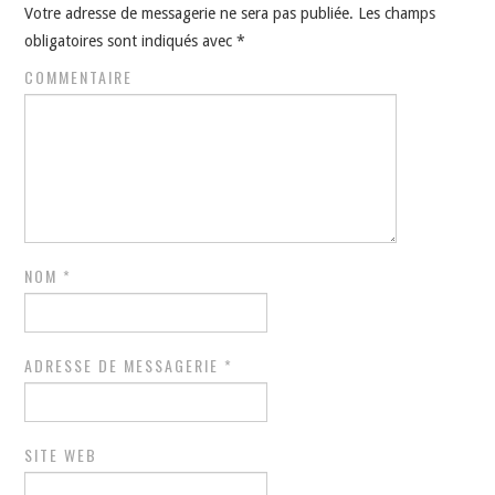
Votre adresse de messagerie ne sera pas publiée.
Les champs
obligatoires sont indiqués avec
*
COMMENTAIRE
NOM
*
ADRESSE DE MESSAGERIE
*
SITE WEB