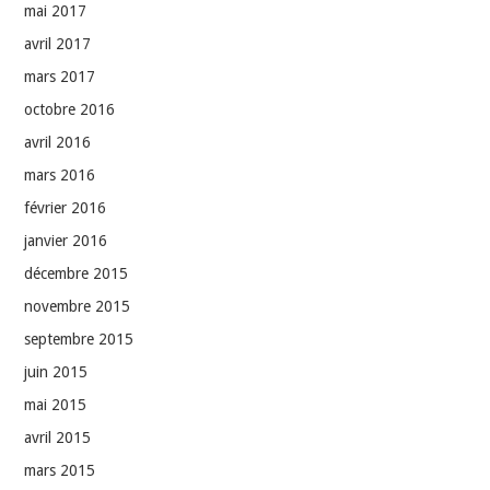
mai 2017
avril 2017
mars 2017
octobre 2016
avril 2016
mars 2016
février 2016
janvier 2016
décembre 2015
novembre 2015
septembre 2015
juin 2015
mai 2015
avril 2015
mars 2015