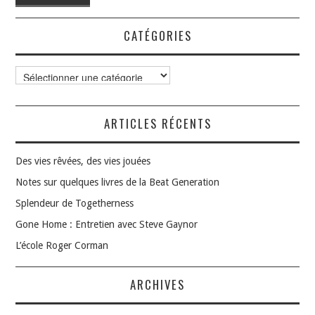
CATÉGORIES
Catégories
ARTICLES RÉCENTS
Des vies rêvées, des vies jouées
Notes sur quelques livres de la Beat Generation
Splendeur de Togetherness
Gone Home : Entretien avec Steve Gaynor
L’école Roger Corman
ARCHIVES