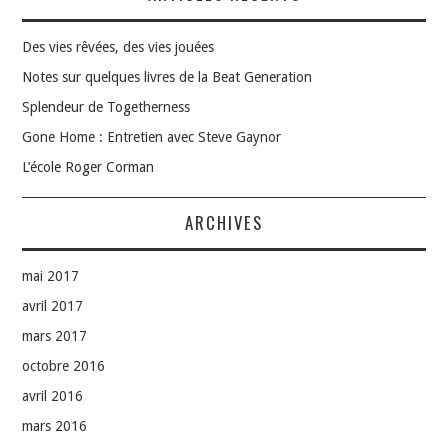
Des vies rêvées, des vies jouées
Notes sur quelques livres de la Beat Generation
Splendeur de Togetherness
Gone Home : Entretien avec Steve Gaynor
L’école Roger Corman
ARCHIVES
mai 2017
avril 2017
mars 2017
octobre 2016
avril 2016
mars 2016