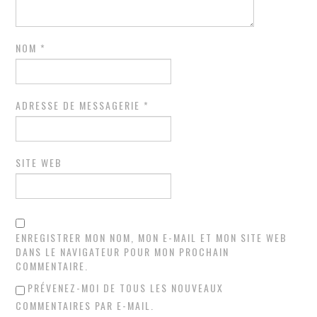
NOM
*
ADRESSE DE MESSAGERIE
*
SITE WEB
ENREGISTRER MON NOM, MON E-MAIL ET MON SITE WEB
DANS LE NAVIGATEUR POUR MON PROCHAIN
COMMENTAIRE.
PRÉVENEZ-MOI DE TOUS LES NOUVEAUX
COMMENTAIRES PAR E-MAIL.