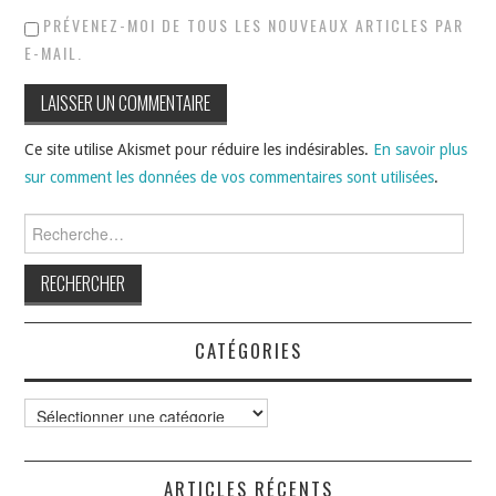
PRÉVENEZ-MOI DE TOUS LES NOUVEAUX ARTICLES PAR
E-MAIL.
Ce site utilise Akismet pour réduire les indésirables.
En savoir plus
sur comment les données de vos commentaires sont utilisées
.
Rechercher :
CATÉGORIES
Catégories
ARTICLES RÉCENTS