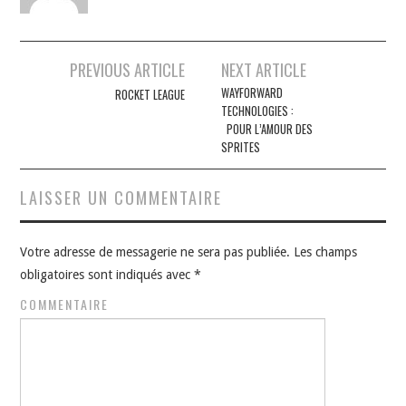
Navigation
PREVIOUS ARTICLE
NEXT ARTICLE
des
WAYFORWARD
ROCKET LEAGUE
TECHNOLOGIES :
articles
POUR L’AMOUR DES
SPRITES
LAISSER UN COMMENTAIRE
Votre adresse de messagerie ne sera pas publiée.
Les champs
obligatoires sont indiqués avec
*
COMMENTAIRE