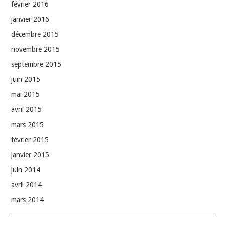
février 2016
janvier 2016
décembre 2015
novembre 2015
septembre 2015
juin 2015
mai 2015
avril 2015
mars 2015
février 2015
janvier 2015
juin 2014
avril 2014
mars 2014