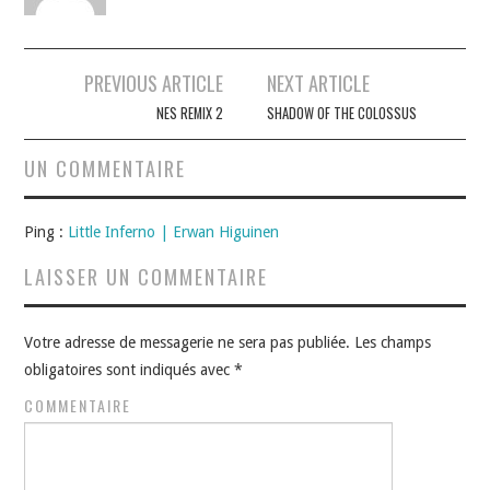
Navigation
PREVIOUS ARTICLE
NEXT ARTICLE
des
NES REMIX 2
SHADOW OF THE COLOSSUS
articles
UN COMMENTAIRE
Ping :
Little Inferno | Erwan Higuinen
LAISSER UN COMMENTAIRE
Votre adresse de messagerie ne sera pas publiée.
Les champs
obligatoires sont indiqués avec
*
COMMENTAIRE