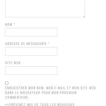
NOM
*
ADRESSE DE MESSAGERIE
*
SITE WEB
ENREGISTRER MON NOM, MON E-MAIL ET MON SITE WEB
DANS LE NAVIGATEUR POUR MON PROCHAIN
COMMENTAIRE.
PRÉVENEZ-MOI DE TOUS LES NOUVEAUX