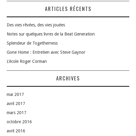
ARTICLES RÉCENTS
Des vies rêvées, des vies jouées
Notes sur quelques livres de la Beat Generation
Splendeur de Togetherness
Gone Home : Entretien avec Steve Gaynor
L’école Roger Corman
ARCHIVES
mai 2017
avril 2017
mars 2017
octobre 2016
avril 2016