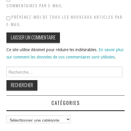
COMMENTAIRES PAR E-MAIL.
PRÉVENEZ-MOI DE TOUS LES NOUVEAUX ARTICLES PAR
E-MAIL.
Ce site utilise Akismet pour réduire les indésirables.
En savoir plus
sur comment les données de vos commentaires sont utilisées
.
Rechercher :
CATÉGORIES
Catégories