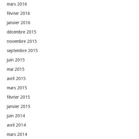
mars 2016
février 2016
janvier 2016
décembre 2015
novembre 2015
septembre 2015
juin 2015
mai 2015
avril 2015
mars 2015
février 2015
janvier 2015
juin 2014
avril 2014
mars 2014