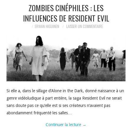
ZOMBIES CINÉPHILES : LES
INFLUENCES DE RESIDENT EVIL
ERWAN HIGUINEN
LAISSER UN COMMENTAIRE
Si elle a, dans le sillage d’Alone in the Dark, donné naissance à un
genre vidéoludique à part entière, la saga Resident Evil ne serait
sans doute pas ce qu’elle est si ses créateurs n’avaient pas
abondamment fréquenté les salles…
Continuer la lecture
→