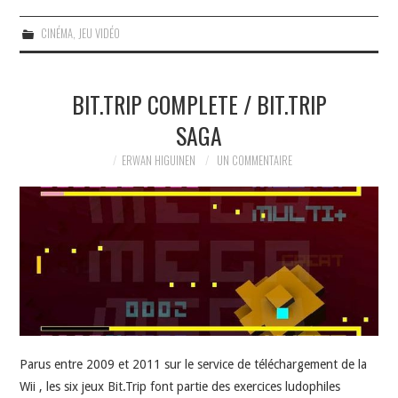
CINÉMA
,
JEU VIDÉO
BIT.TRIP COMPLETE / BIT.TRIP
SAGA
ERWAN HIGUINEN
UN COMMENTAIRE
Parus entre 2009 et 2011 sur le service de téléchargement de la
Wii , les six jeux Bit.Trip font partie des exercices ludophiles