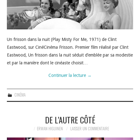
Un frisson dans la nuit (Play Misty For Me, 1971) de Clint
Eastwood, sur CinéCinéma Frisson. Premier film réalisé par Clint
Eastwood, Un frisson dans la nuit séduit d’emblée par sa modestie
et par la manière dont le cinéaste choisit…
Continuer la lecture
→
CINÉMA
DE L’AUTRE CÔTÉ
ERWAN HIGUINEN
LAISSER UN COMMENTAIRE