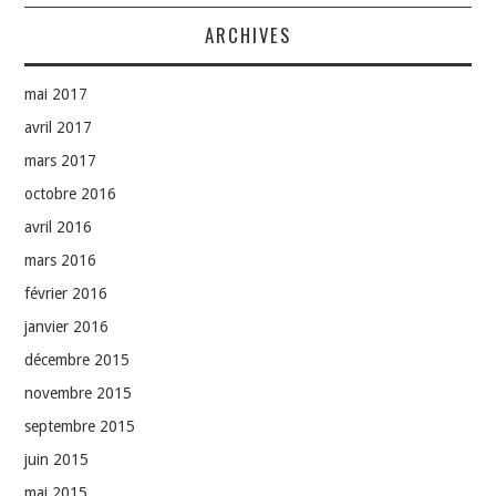
ARCHIVES
mai 2017
avril 2017
mars 2017
octobre 2016
avril 2016
mars 2016
février 2016
janvier 2016
décembre 2015
novembre 2015
septembre 2015
juin 2015
mai 2015