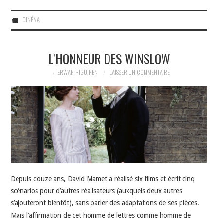
CINÉMA
L’HONNEUR DES WINSLOW
ERWAN HIGUINEN
LAISSER UN COMMENTAIRE
Depuis douze ans, David Mamet a réalisé six films et écrit cinq
scénarios pour d’autres réalisateurs (auxquels deux autres
s’ajouteront bientôt), sans parler des adaptations de ses pièces.
Mais l’affirmation de cet homme de lettres comme homme de