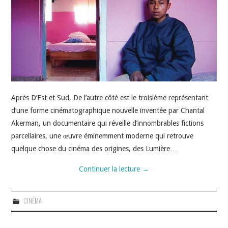
Après D’Est et Sud, De l’autre côté est le troisième représentant
d’une forme cinématographique nouvelle inventée par Chantal
Akerman, un documentaire qui réveille d’innombrables fictions
parcellaires, une œuvre éminemment moderne qui retrouve
quelque chose du cinéma des origines, des Lumière…
Continuer la lecture
→
CINÉMA