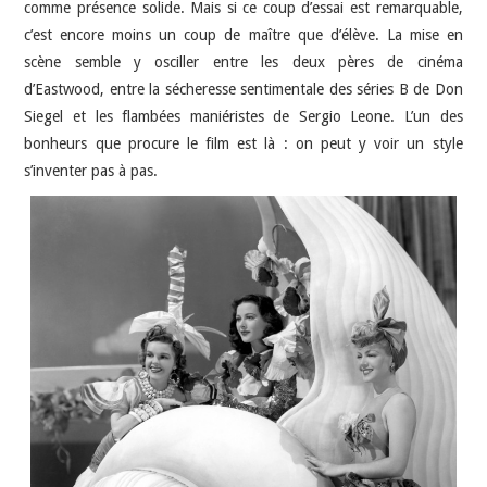
comme présence solide. Mais si ce coup d’essai est remarquable,
c’est encore moins un coup de maître que d’élève. La mise en
scène semble y osciller entre les deux pères de cinéma
d’Eastwood, entre la sécheresse sentimentale des séries B de Don
Siegel et les flambées maniéristes de Sergio Leone. L’un des
bonheurs que procure le film est là : on peut y voir un style
s’inventer pas à pas.