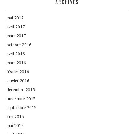
ARCHIVES
mai 2017
avril 2017
mars 2017
octobre 2016
avril 2016
mars 2016
février 2016
janvier 2016
décembre 2015
novembre 2015
septembre 2015
juin 2015
mai 2015