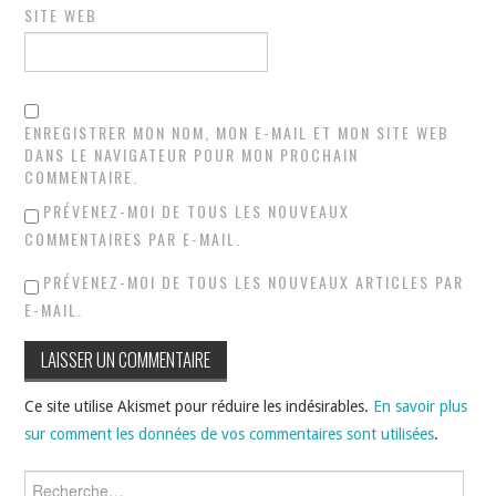
SITE WEB
ENREGISTRER MON NOM, MON E-MAIL ET MON SITE WEB
DANS LE NAVIGATEUR POUR MON PROCHAIN
COMMENTAIRE.
PRÉVENEZ-MOI DE TOUS LES NOUVEAUX
COMMENTAIRES PAR E-MAIL.
PRÉVENEZ-MOI DE TOUS LES NOUVEAUX ARTICLES PAR
E-MAIL.
Ce site utilise Akismet pour réduire les indésirables.
En savoir plus
sur comment les données de vos commentaires sont utilisées
.
Rechercher :