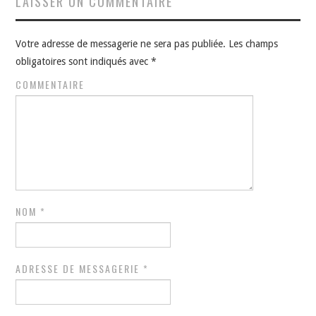
LAISSER UN COMMENTAIRE
Votre adresse de messagerie ne sera pas publiée.
Les champs
obligatoires sont indiqués avec
*
COMMENTAIRE
NOM
*
ADRESSE DE MESSAGERIE
*