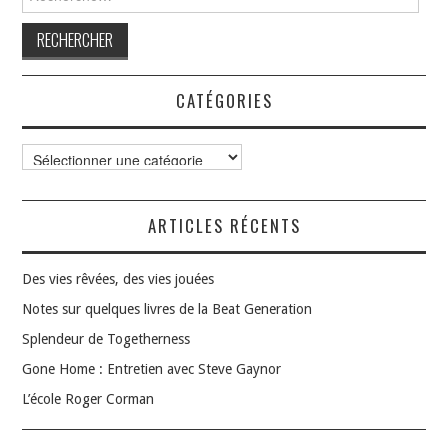
CATÉGORIES
Catégories
ARTICLES RÉCENTS
Des vies rêvées, des vies jouées
Notes sur quelques livres de la Beat Generation
Splendeur de Togetherness
Gone Home : Entretien avec Steve Gaynor
L’école Roger Corman