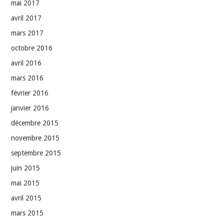
mai 2017
avril 2017
mars 2017
octobre 2016
avril 2016
mars 2016
février 2016
janvier 2016
décembre 2015
novembre 2015
septembre 2015
juin 2015
mai 2015
avril 2015
mars 2015