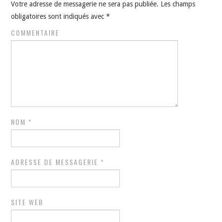
Votre adresse de messagerie ne sera pas publiée.
Les champs
obligatoires sont indiqués avec
*
COMMENTAIRE
NOM
*
ADRESSE DE MESSAGERIE
*
SITE WEB