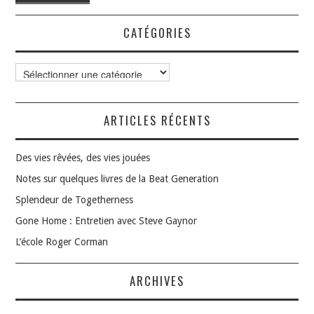
CATÉGORIES
Catégories
ARTICLES RÉCENTS
Des vies rêvées, des vies jouées
Notes sur quelques livres de la Beat Generation
Splendeur de Togetherness
Gone Home : Entretien avec Steve Gaynor
L’école Roger Corman
ARCHIVES