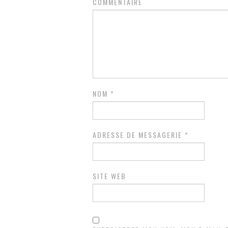
COMMENTAIRE
NOM
*
ADRESSE DE MESSAGERIE
*
SITE WEB