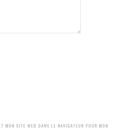
ET MON SITE WEB DANS LE NAVIGATEUR POUR MON