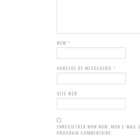
NOM
*
ADRESSE DE MESSAGERIE
*
SITE WEB
ENREGISTRER MON NOM, MON E-MAIL 
PROCHAIN COMMENTAIRE.