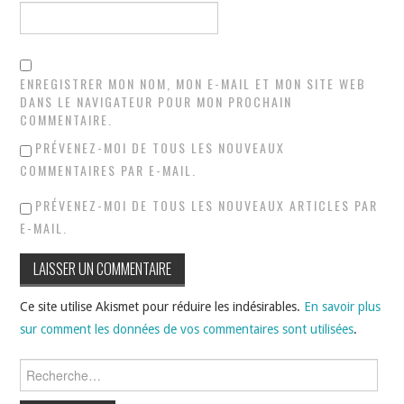
ENREGISTRER MON NOM, MON E-MAIL ET MON SITE WEB
DANS LE NAVIGATEUR POUR MON PROCHAIN
COMMENTAIRE.
PRÉVENEZ-MOI DE TOUS LES NOUVEAUX
COMMENTAIRES PAR E-MAIL.
PRÉVENEZ-MOI DE TOUS LES NOUVEAUX ARTICLES PAR
E-MAIL.
Ce site utilise Akismet pour réduire les indésirables.
En savoir plus
sur comment les données de vos commentaires sont utilisées
.
Rechercher :