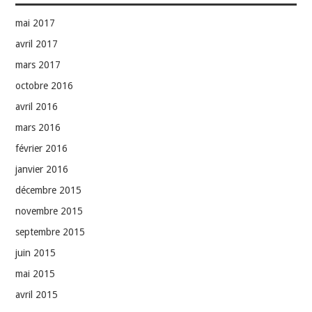
mai 2017
avril 2017
mars 2017
octobre 2016
avril 2016
mars 2016
février 2016
janvier 2016
décembre 2015
novembre 2015
septembre 2015
juin 2015
mai 2015
avril 2015