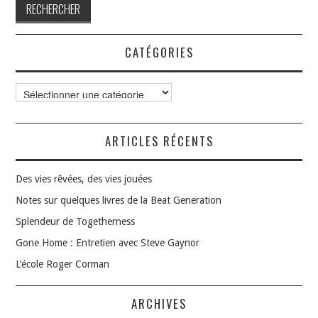
CATÉGORIES
Catégories
ARTICLES RÉCENTS
Des vies rêvées, des vies jouées
Notes sur quelques livres de la Beat Generation
Splendeur de Togetherness
Gone Home : Entretien avec Steve Gaynor
L’école Roger Corman
ARCHIVES