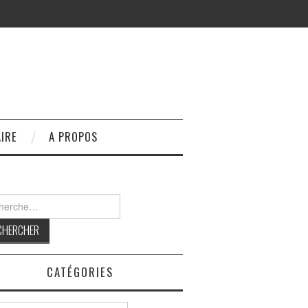
IRE
A PROPOS
rcher :
CATÉGORIES