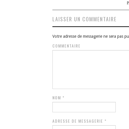
P
articles
LAISSER UN COMMENTAIRE
Votre adresse de messagerie ne sera pas pu
COMMENTAIRE
NOM
*
ADRESSE DE MESSAGERIE
*