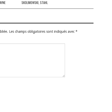
AYNE
SKOLIMOWSKI, STAHL
bliée.
Les champs obligatoires sont indiqués avec
*