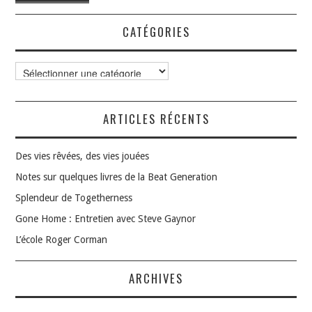
CATÉGORIES
Catégories
ARTICLES RÉCENTS
Des vies rêvées, des vies jouées
Notes sur quelques livres de la Beat Generation
Splendeur de Togetherness
Gone Home : Entretien avec Steve Gaynor
L’école Roger Corman
ARCHIVES