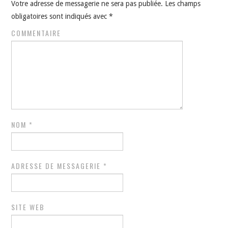
Votre adresse de messagerie ne sera pas publiée.
Les champs
obligatoires sont indiqués avec
*
COMMENTAIRE
NOM
*
ADRESSE DE MESSAGERIE
*
SITE WEB