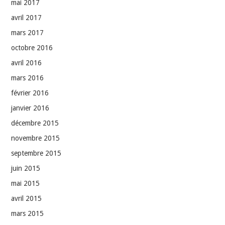
mai 2017
avril 2017
mars 2017
octobre 2016
avril 2016
mars 2016
février 2016
janvier 2016
décembre 2015
novembre 2015
septembre 2015
juin 2015
mai 2015
avril 2015
mars 2015