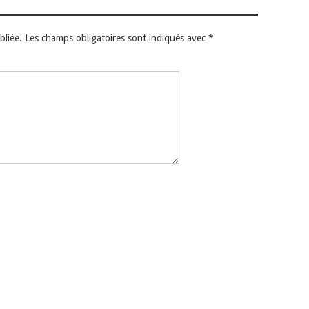
bliée.
Les champs obligatoires sont indiqués avec
*