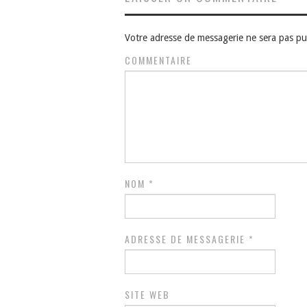
Votre adresse de messagerie ne sera pas pu
COMMENTAIRE
NOM
*
ADRESSE DE MESSAGERIE
*
SITE WEB