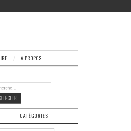
IRE
A PROPOS
rcher :
CATÉGORIES