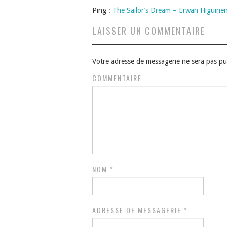
Ping :
The Sailor’s Dream – Erwan Higuine
LAISSER UN COMMENTAIRE
Votre adresse de messagerie ne sera pas pu
COMMENTAIRE
NOM
*
ADRESSE DE MESSAGERIE
*