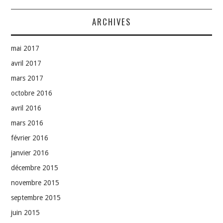
ARCHIVES
mai 2017
avril 2017
mars 2017
octobre 2016
avril 2016
mars 2016
février 2016
janvier 2016
décembre 2015
novembre 2015
septembre 2015
juin 2015