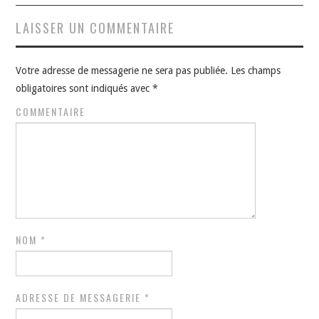
LAISSER UN COMMENTAIRE
Votre adresse de messagerie ne sera pas publiée.
Les champs
obligatoires sont indiqués avec
*
COMMENTAIRE
NOM
*
ADRESSE DE MESSAGERIE
*