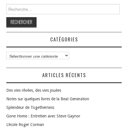
Rechercher :
CATÉGORIES
Catégories
ARTICLES RÉCENTS
Des vies rêvées, des vies jouées
Notes sur quelques livres de la Beat Generation
Splendeur de Togetherness
Gone Home : Entretien avec Steve Gaynor
L’école Roger Corman