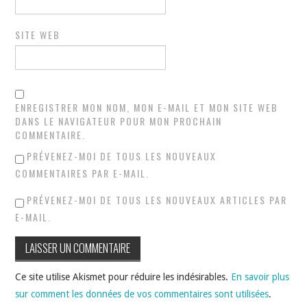
SITE WEB
ENREGISTRER MON NOM, MON E-MAIL ET MON SITE WEB
DANS LE NAVIGATEUR POUR MON PROCHAIN
COMMENTAIRE.
PRÉVENEZ-MOI DE TOUS LES NOUVEAUX
COMMENTAIRES PAR E-MAIL.
PRÉVENEZ-MOI DE TOUS LES NOUVEAUX ARTICLES PAR
E-MAIL.
Ce site utilise Akismet pour réduire les indésirables.
En savoir plus
sur comment les données de vos commentaires sont utilisées
.