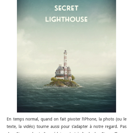
JEU VIDÉO
AUTRES
SOMMAIRE
A PROPOS
En temps normal, quand on fait pivoter l’iPhone, la photo (ou le
texte, la vidéo) tourne aussi pour s’adapter à notre regard. Pas