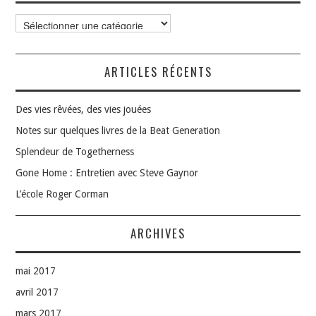
Catégories
ARTICLES RÉCENTS
Des vies rêvées, des vies jouées
Notes sur quelques livres de la Beat Generation
Splendeur de Togetherness
Gone Home : Entretien avec Steve Gaynor
L’école Roger Corman
ARCHIVES
mai 2017
avril 2017
mars 2017