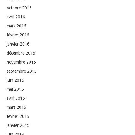
octobre 2016
avril 2016
mars 2016
février 2016
janvier 2016
décembre 2015
novembre 2015
septembre 2015
juin 2015
mai 2015
avril 2015
mars 2015
février 2015
janvier 2015
juin 2014