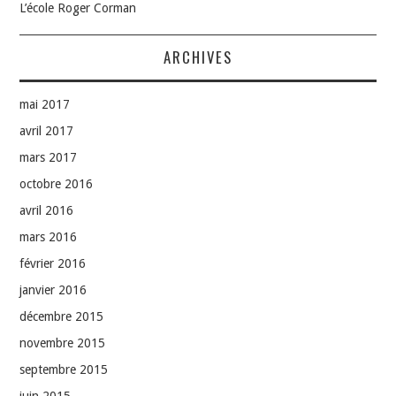
L’école Roger Corman
ARCHIVES
mai 2017
avril 2017
mars 2017
octobre 2016
avril 2016
mars 2016
février 2016
janvier 2016
décembre 2015
novembre 2015
septembre 2015