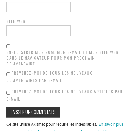
SITE WEB
ENREGISTRER MON NOM, MON E-MAIL ET MON SITE WEB
DANS LE NAVIGATEUR POUR MON PROCHAIN
COMMENTAIRE.
PRÉVENEZ-MOI DE TOUS LES NOUVEAUX
COMMENTAIRES PAR E-MAIL.
PRÉVENEZ-MOI DE TOUS LES NOUVEAUX ARTICLES PAR
E-MAIL.
Ce site utilise Akismet pour réduire les indésirables.
En savoir plus