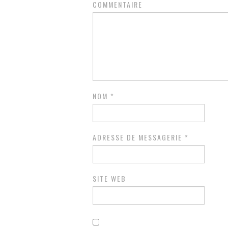
COMMENTAIRE
NOM
*
ADRESSE DE MESSAGERIE
*
SITE WEB