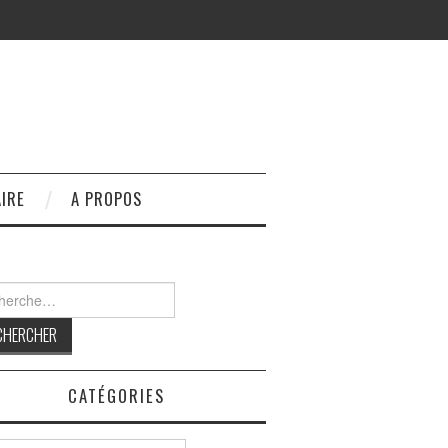
IRE
A PROPOS
rcher :
CATÉGORIES