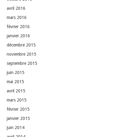
avril 2016
mars 2016
février 2016
janvier 2016
décembre 2015
novembre 2015
septembre 2015
juin 2015
mai 2015
avril 2015
mars 2015
février 2015
janvier 2015
juin 2014
avril 2014