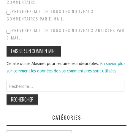
COMMENTAIRE.
PRÉVENEZ-MOI DE TOUS LES NOUVEAUX
COMMENTAIRES PAR E-MAIL.
PRÉVENEZ-MOI DE TOUS LES NOUVEAUX ARTICLES PAR
E-MAIL.
Ce site utilise Akismet pour réduire les indésirables.
En savoir plus
sur comment les données de vos commentaires sont utilisées
.
Rechercher :
CATÉGORIES
Catégories