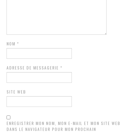
NOM
*
ADRESSE DE MESSAGERIE
*
SITE WEB
ENREGISTRER MON NOM, MON E-MAIL ET MON SITE WEB
DANS LE NAVIGATEUR POUR MON PROCHAIN