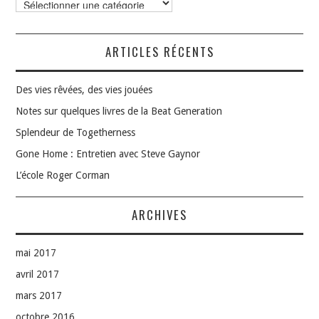
ARTICLES RÉCENTS
Des vies rêvées, des vies jouées
Notes sur quelques livres de la Beat Generation
Splendeur de Togetherness
Gone Home : Entretien avec Steve Gaynor
L’école Roger Corman
ARCHIVES
mai 2017
avril 2017
mars 2017
octobre 2016