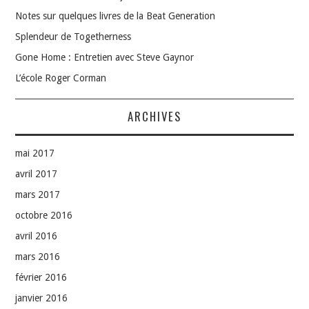
Notes sur quelques livres de la Beat Generation
Splendeur de Togetherness
Gone Home : Entretien avec Steve Gaynor
L’école Roger Corman
ARCHIVES
mai 2017
avril 2017
mars 2017
octobre 2016
avril 2016
mars 2016
février 2016
janvier 2016