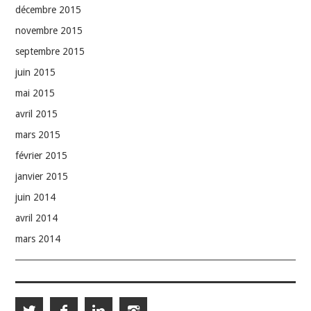
décembre 2015
novembre 2015
septembre 2015
juin 2015
mai 2015
avril 2015
mars 2015
février 2015
janvier 2015
juin 2014
avril 2014
mars 2014