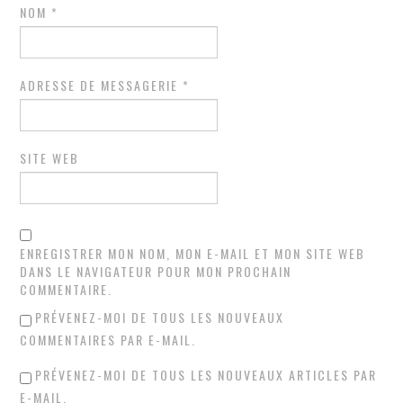
NOM
*
ADRESSE DE MESSAGERIE
*
SITE WEB
ENREGISTRER MON NOM, MON E-MAIL ET MON SITE WEB
DANS LE NAVIGATEUR POUR MON PROCHAIN
COMMENTAIRE.
PRÉVENEZ-MOI DE TOUS LES NOUVEAUX
COMMENTAIRES PAR E-MAIL.
PRÉVENEZ-MOI DE TOUS LES NOUVEAUX ARTICLES PAR
E-MAIL.