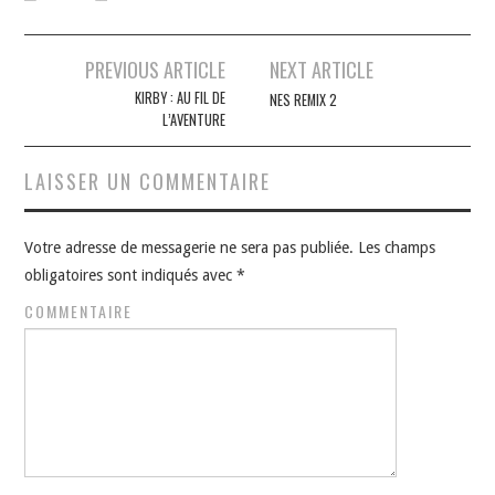
Navigation
PREVIOUS ARTICLE
NEXT ARTICLE
des
KIRBY : AU FIL DE
NES REMIX 2
L’AVENTURE
articles
LAISSER UN COMMENTAIRE
Votre adresse de messagerie ne sera pas publiée.
Les champs
obligatoires sont indiqués avec
*
COMMENTAIRE