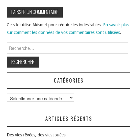
Ce site utilise Akismet pour réduire les indésirables.
En savoir plus
sur comment les données de vos commentaires sont utilisées
.
Rechercher :
CATÉGORIES
Catégories
ARTICLES RÉCENTS
Des vies rêvées, des vies jouées