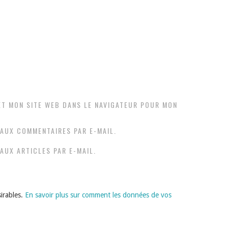
ET MON SITE WEB DANS LE NAVIGATEUR POUR MON
AUX COMMENTAIRES PAR E-MAIL.
AUX ARTICLES PAR E-MAIL.
sirables.
En savoir plus sur comment les données de vos