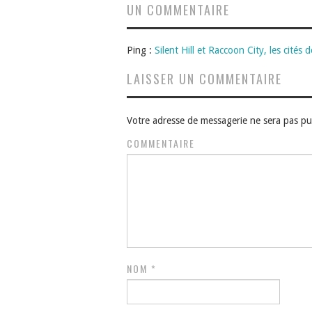
UN COMMENTAIRE
Ping :
Silent Hill et Raccoon City, les cités
LAISSER UN COMMENTAIRE
Votre adresse de messagerie ne sera pas pu
COMMENTAIRE
NOM
*