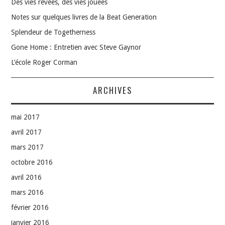
Des vies rêvées, des vies jouées
Notes sur quelques livres de la Beat Generation
Splendeur de Togetherness
Gone Home : Entretien avec Steve Gaynor
L’école Roger Corman
ARCHIVES
mai 2017
avril 2017
mars 2017
octobre 2016
avril 2016
mars 2016
février 2016
janvier 2016