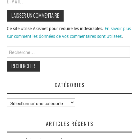
E-MAIL.
Ce site utilise Akismet pour réduire les indésirables.
En savoir plus
sur comment les données de vos commentaires sont utilisées
.
Rechercher :
CATÉGORIES
Catégories
ARTICLES RÉCENTS