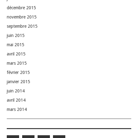
décembre 2015
novembre 2015
septembre 2015
juin 2015
mai 2015
avril 2015
mars 2015
février 2015
janvier 2015
juin 2014
avril 2014
mars 2014