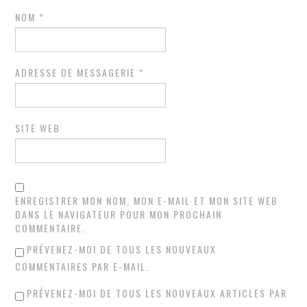
NOM
*
ADRESSE DE MESSAGERIE
*
SITE WEB
ENREGISTRER MON NOM, MON E-MAIL ET MON SITE WEB
DANS LE NAVIGATEUR POUR MON PROCHAIN
COMMENTAIRE.
PRÉVENEZ-MOI DE TOUS LES NOUVEAUX
COMMENTAIRES PAR E-MAIL.
PRÉVENEZ-MOI DE TOUS LES NOUVEAUX ARTICLES PAR