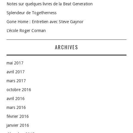
Notes sur quelques livres de la Beat Generation
Splendeur de Togetherness
Gone Home : Entretien avec Steve Gaynor
L’école Roger Corman
ARCHIVES
mai 2017
avril 2017
mars 2017
octobre 2016
avril 2016
mars 2016
février 2016
janvier 2016