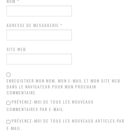
NOM
*
ADRESSE DE MESSAGERIE
*
SITE WEB
ENREGISTRER MON NOM, MON E-MAIL ET MON SITE WEB
DANS LE NAVIGATEUR POUR MON PROCHAIN
COMMENTAIRE.
PRÉVENEZ-MOI DE TOUS LES NOUVEAUX
COMMENTAIRES PAR E-MAIL.
PRÉVENEZ-MOI DE TOUS LES NOUVEAUX ARTICLES PAR
E-MAIL.