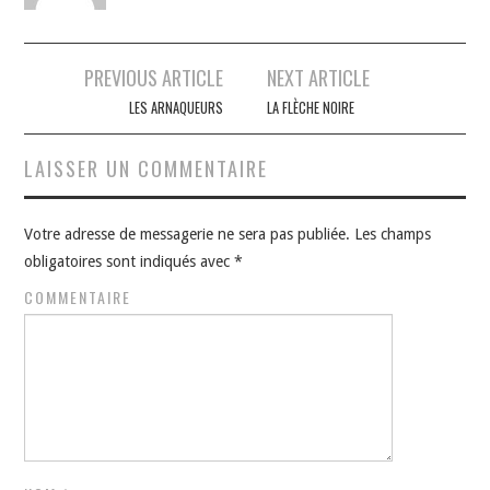
Navigation
PREVIOUS ARTICLE
NEXT ARTICLE
des
LES ARNAQUEURS
LA FLÈCHE NOIRE
articles
LAISSER UN COMMENTAIRE
Votre adresse de messagerie ne sera pas publiée.
Les champs
obligatoires sont indiqués avec
*
COMMENTAIRE