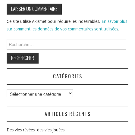
Ce site utilise Akismet pour réduire les indésirables.
En savoir plus
sur comment les données de vos commentaires sont utilisées
.
Rechercher :
CATÉGORIES
Catégories
ARTICLES RÉCENTS
Des vies rêvées, des vies jouées