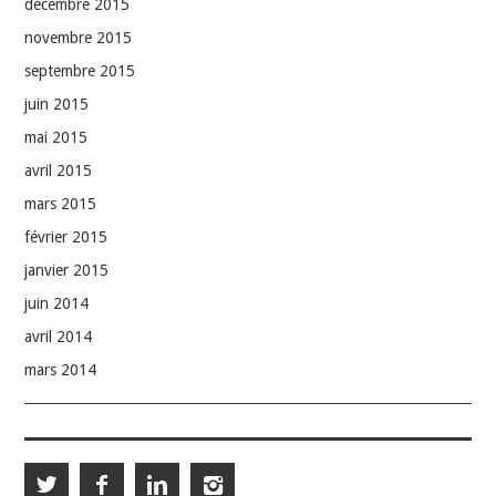
décembre 2015
novembre 2015
septembre 2015
juin 2015
mai 2015
avril 2015
mars 2015
février 2015
janvier 2015
juin 2014
avril 2014
mars 2014