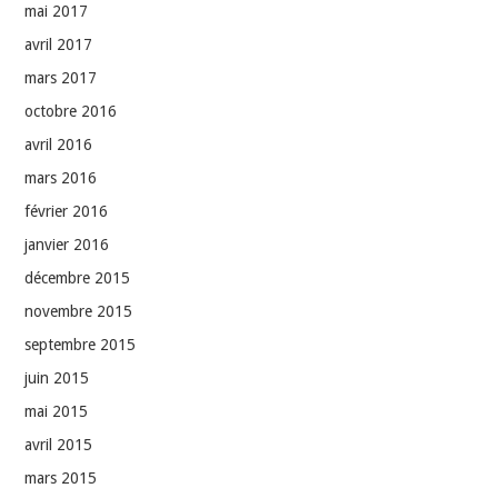
mai 2017
avril 2017
mars 2017
octobre 2016
avril 2016
mars 2016
février 2016
janvier 2016
décembre 2015
novembre 2015
septembre 2015
juin 2015
mai 2015
avril 2015
mars 2015