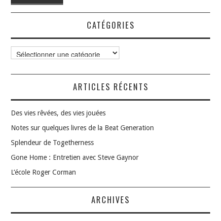
CATÉGORIES
Catégories
ARTICLES RÉCENTS
Des vies rêvées, des vies jouées
Notes sur quelques livres de la Beat Generation
Splendeur de Togetherness
Gone Home : Entretien avec Steve Gaynor
L’école Roger Corman
ARCHIVES