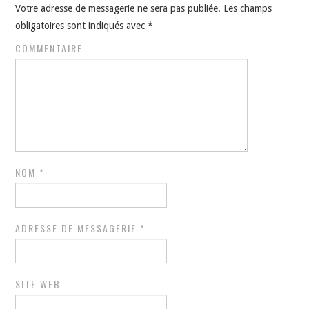
Votre adresse de messagerie ne sera pas publiée.
Les champs
obligatoires sont indiqués avec
*
COMMENTAIRE
NOM
*
ADRESSE DE MESSAGERIE
*
SITE WEB