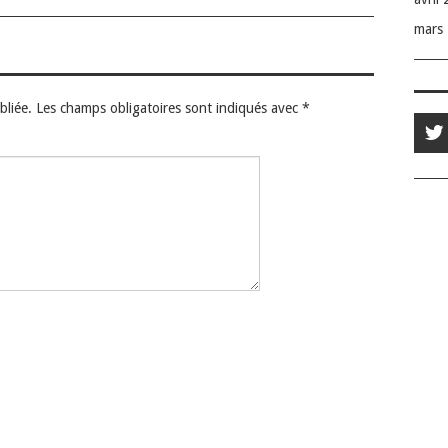
mars
bliée.
Les champs obligatoires sont indiqués avec
*