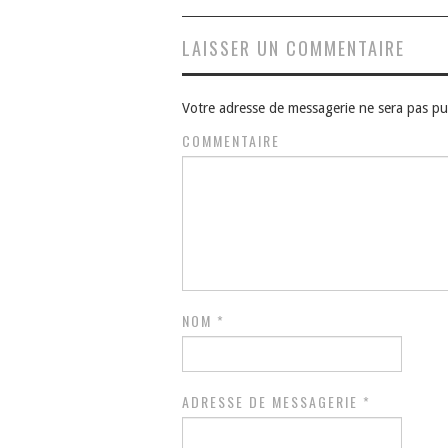
articles
LAISSER UN COMMENTAIRE
Votre adresse de messagerie ne sera pas pu
COMMENTAIRE
NOM
*
ADRESSE DE MESSAGERIE
*