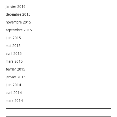
janvier 2016
décembre 2015
novembre 2015
septembre 2015
juin 2015
mai 2015
avril 2015
mars 2015
février 2015
janvier 2015
juin 2014
avril 2014
mars 2014