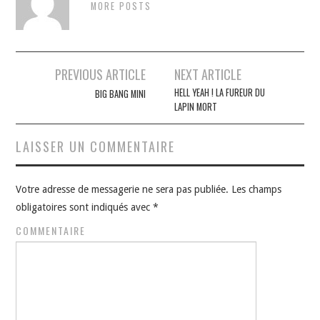
MORE POSTS
Navigation
PREVIOUS ARTICLE
NEXT ARTICLE
des
HELL YEAH ! LA FUREUR DU
BIG BANG MINI
LAPIN MORT
articles
LAISSER UN COMMENTAIRE
Votre adresse de messagerie ne sera pas publiée.
Les champs
obligatoires sont indiqués avec
*
COMMENTAIRE