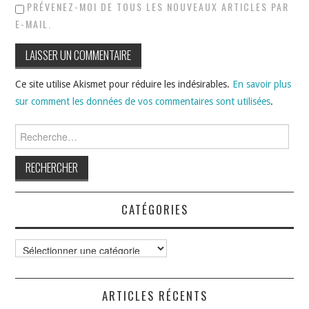
PRÉVENEZ-MOI DE TOUS LES NOUVEAUX ARTICLES PAR
E-MAIL.
Ce site utilise Akismet pour réduire les indésirables.
En savoir plus
sur comment les données de vos commentaires sont utilisées
.
Rechercher :
CATÉGORIES
Catégories
ARTICLES RÉCENTS