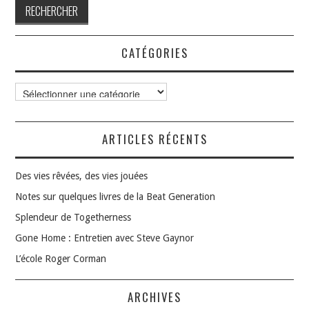
CATÉGORIES
Catégories
ARTICLES RÉCENTS
Des vies rêvées, des vies jouées
Notes sur quelques livres de la Beat Generation
Splendeur de Togetherness
Gone Home : Entretien avec Steve Gaynor
L’école Roger Corman
ARCHIVES