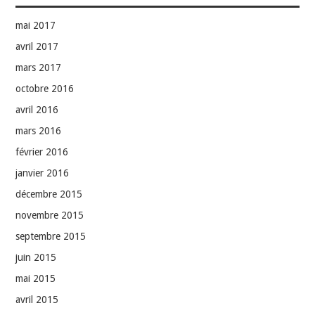
mai 2017
avril 2017
mars 2017
octobre 2016
avril 2016
mars 2016
février 2016
janvier 2016
décembre 2015
novembre 2015
septembre 2015
juin 2015
mai 2015
avril 2015