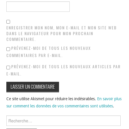
ENREGISTRER MON NOM, MON E-MAIL ET MON SITE WEB
DANS LE NAVIGATEUR POUR MON PROCHAIN
COMMENTAIRE.
PRÉVENEZ-MOI DE TOUS LES NOUVEAUX
COMMENTAIRES PAR E-MAIL.
PRÉVENEZ-MOI DE TOUS LES NOUVEAUX ARTICLES PAR
E-MAIL.
Ce site utilise Akismet pour réduire les indésirables.
En savoir plus
sur comment les données de vos commentaires sont utilisées
.
Rechercher :