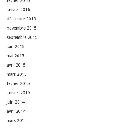
février 2016
janvier 2016
décembre 2015
novembre 2015
septembre 2015
juin 2015
mai 2015
avril 2015
mars 2015
février 2015
janvier 2015
juin 2014
avril 2014
mars 2014