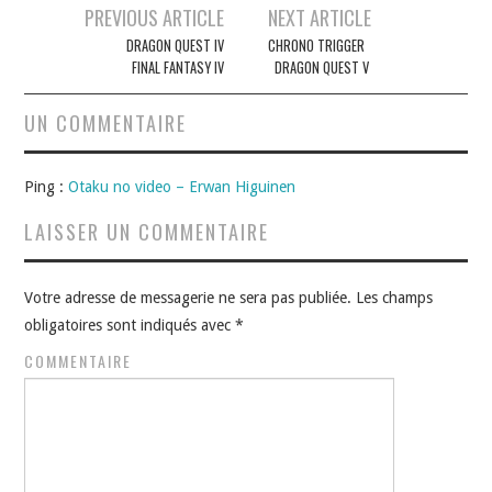
Navigation
PREVIOUS ARTICLE
NEXT ARTICLE
des
DRAGON QUEST IV
CHRONO TRIGGER
FINAL FANTASY IV
DRAGON QUEST V
articles
UN COMMENTAIRE
Ping :
Otaku no video – Erwan Higuinen
LAISSER UN COMMENTAIRE
Votre adresse de messagerie ne sera pas publiée.
Les champs
obligatoires sont indiqués avec
*
COMMENTAIRE