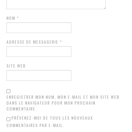
NOM
*
ADRESSE DE MESSAGERIE
*
SITE WEB
ENREGISTRER MON NOM, MON E-MAIL ET MON SITE WEB
DANS LE NAVIGATEUR POUR MON PROCHAIN
COMMENTAIRE.
PRÉVENEZ-MOI DE TOUS LES NOUVEAUX
COMMENTAIRES PAR E-MAIL.