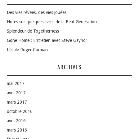
Des vies rêvées, des vies jouées
Notes sur quelques livres de la Beat Generation
Splendeur de Togetherness
Gone Home : Entretien avec Steve Gaynor
L’école Roger Corman
ARCHIVES
mai 2017
avril 2017
mars 2017
octobre 2016
avril 2016
mars 2016