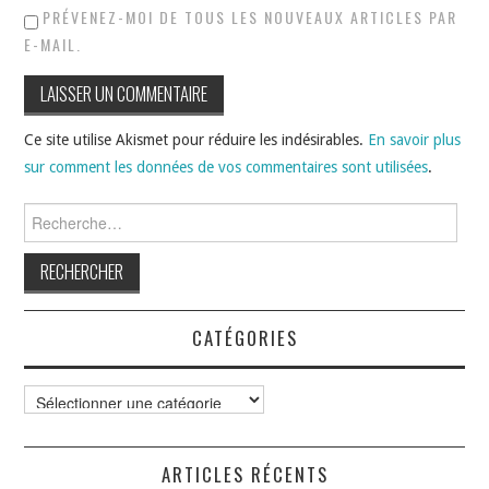
PRÉVENEZ-MOI DE TOUS LES NOUVEAUX ARTICLES PAR
E-MAIL.
Ce site utilise Akismet pour réduire les indésirables.
En savoir plus
sur comment les données de vos commentaires sont utilisées
.
Rechercher :
CATÉGORIES
Catégories
ARTICLES RÉCENTS