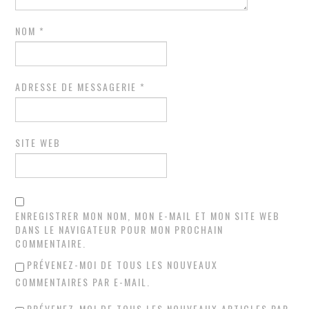
NOM
*
ADRESSE DE MESSAGERIE
*
SITE WEB
ENREGISTRER MON NOM, MON E-MAIL ET MON SITE WEB
DANS LE NAVIGATEUR POUR MON PROCHAIN
COMMENTAIRE.
PRÉVENEZ-MOI DE TOUS LES NOUVEAUX
COMMENTAIRES PAR E-MAIL.
PRÉVENEZ-MOI DE TOUS LES NOUVEAUX ARTICLES PAR