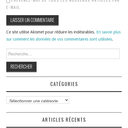
E-MAIL.
Ce site utilise Akismet pour réduire les indésirables.
En savoir plus
sur comment les données de vos commentaires sont utilisées
.
Rechercher :
CATÉGORIES
Catégories
ARTICLES RÉCENTS