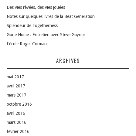
Des vies rêvées, des vies jouées
Notes sur quelques livres de la Beat Generation
Splendeur de Togetherness
Gone Home : Entretien avec Steve Gaynor
L’école Roger Corman
ARCHIVES
mai 2017
avril 2017
mars 2017
octobre 2016
avril 2016
mars 2016
février 2016