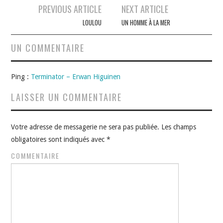
Navigation
PREVIOUS ARTICLE
NEXT ARTICLE
des
LOULOU
UN HOMME À LA MER
articles
UN COMMENTAIRE
Ping :
Terminator – Erwan Higuinen
LAISSER UN COMMENTAIRE
Votre adresse de messagerie ne sera pas publiée.
Les champs
obligatoires sont indiqués avec
*
COMMENTAIRE