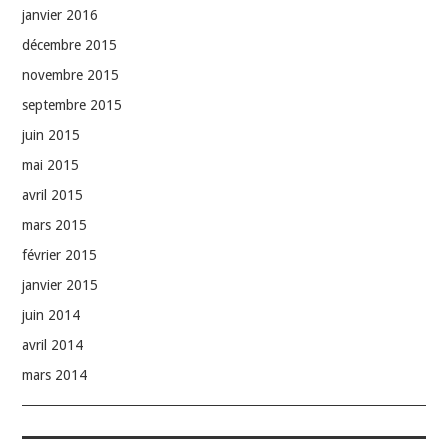
janvier 2016
décembre 2015
novembre 2015
septembre 2015
juin 2015
mai 2015
avril 2015
mars 2015
février 2015
janvier 2015
juin 2014
avril 2014
mars 2014