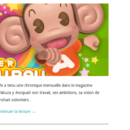
hi a tenu une chronique mensuelle dans le magazine
akuza y évoquait son travail, ses ambitions, sa vision de
panchait volontiers…
ntinuer la lecture
→