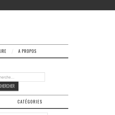
IRE
A PROPOS
rcher :
CATÉGORIES