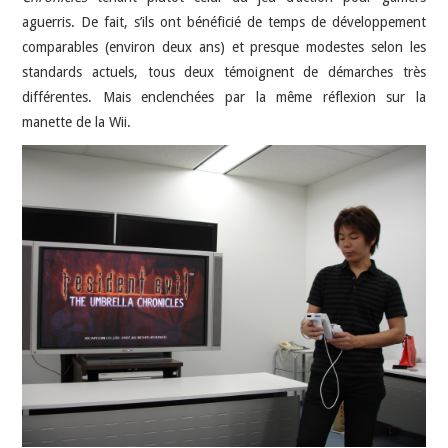
aguerris. De fait, s’ils ont bénéficié de temps de développement
comparables (environ deux ans) et presque modestes selon les
standards actuels, tous deux témoignent de démarches très
différentes. Mais enclenchées par la même réflexion sur la
manette de la Wii.