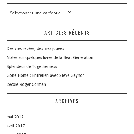
Catégories
ARTICLES RÉCENTS
Des vies rêvées, des vies jouées
Notes sur quelques livres de la Beat Generation
Splendeur de Togetherness
Gone Home : Entretien avec Steve Gaynor
L’école Roger Corman
ARCHIVES
mai 2017
avril 2017