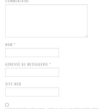
COMMENTAIRE
NOM
*
ADRESSE DE MESSAGERIE
*
SITE WEB