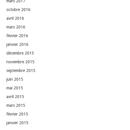
mars 2017
octobre 2016
avril 2016
mars 2016
février 2016
janvier 2016
décembre 2015
novembre 2015
septembre 2015
juin 2015
mai 2015
avril 2015
mars 2015
février 2015
janvier 2015