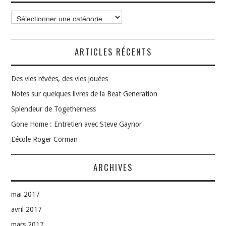
Catégories
ARTICLES RÉCENTS
Des vies rêvées, des vies jouées
Notes sur quelques livres de la Beat Generation
Splendeur de Togetherness
Gone Home : Entretien avec Steve Gaynor
L’école Roger Corman
ARCHIVES
mai 2017
avril 2017
mars 2017