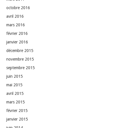
octobre 2016
avril 2016
mars 2016
février 2016
janvier 2016
décembre 2015
novembre 2015
septembre 2015
juin 2015
mai 2015
avril 2015
mars 2015
février 2015
janvier 2015
juin 2014