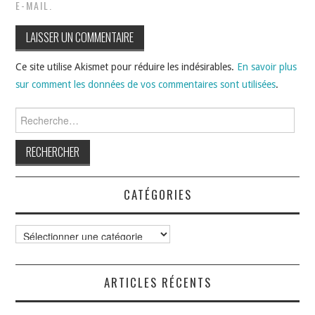
E-MAIL.
Ce site utilise Akismet pour réduire les indésirables.
En savoir plus
sur comment les données de vos commentaires sont utilisées
.
Rechercher :
CATÉGORIES
Catégories
ARTICLES RÉCENTS