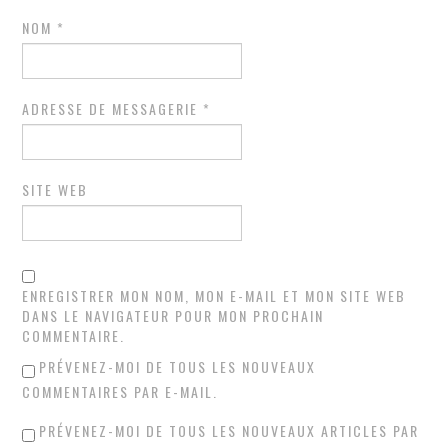
NOM
*
ADRESSE DE MESSAGERIE
*
SITE WEB
ENREGISTRER MON NOM, MON E-MAIL ET MON SITE WEB
DANS LE NAVIGATEUR POUR MON PROCHAIN
COMMENTAIRE.
PRÉVENEZ-MOI DE TOUS LES NOUVEAUX
COMMENTAIRES PAR E-MAIL.
PRÉVENEZ-MOI DE TOUS LES NOUVEAUX ARTICLES PAR