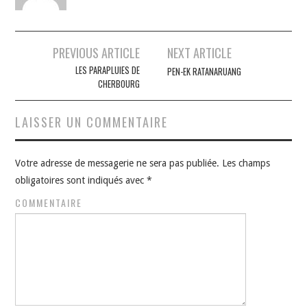
Navigation
PREVIOUS ARTICLE
NEXT ARTICLE
des
LES PARAPLUIES DE
PEN-EK RATANARUANG
CHERBOURG
articles
LAISSER UN COMMENTAIRE
Votre adresse de messagerie ne sera pas publiée.
Les champs
obligatoires sont indiqués avec
*
COMMENTAIRE