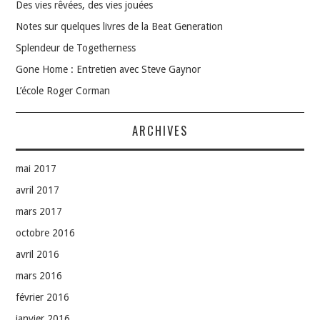
Des vies rêvées, des vies jouées
Notes sur quelques livres de la Beat Generation
Splendeur de Togetherness
Gone Home : Entretien avec Steve Gaynor
L’école Roger Corman
ARCHIVES
mai 2017
avril 2017
mars 2017
octobre 2016
avril 2016
mars 2016
février 2016
janvier 2016