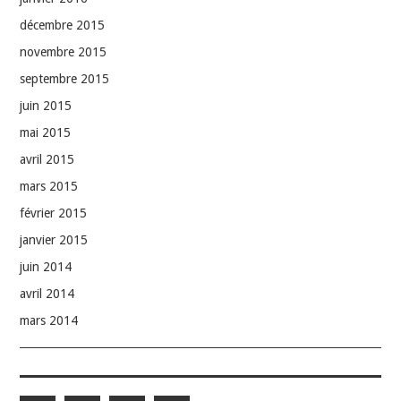
décembre 2015
novembre 2015
septembre 2015
juin 2015
mai 2015
avril 2015
mars 2015
février 2015
janvier 2015
juin 2014
avril 2014
mars 2014