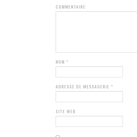
COMMENTAIRE
NOM
*
ADRESSE DE MESSAGERIE
*
SITE WEB